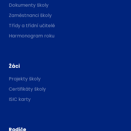
Dokumenty školy
Zaměstnanci školy
Třídy a třídní učitelé
Harmonogram roku
Žáci
Projekty školy
Certifikáty školy
ISIC karty
Rodiče