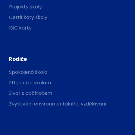
Projekty školy
Certifikáty školy
ISIC karty
Rodiče
Spokojená škola
EU peníze školám
Život s počítačem
Zvyšování environmentálního vzdělávání