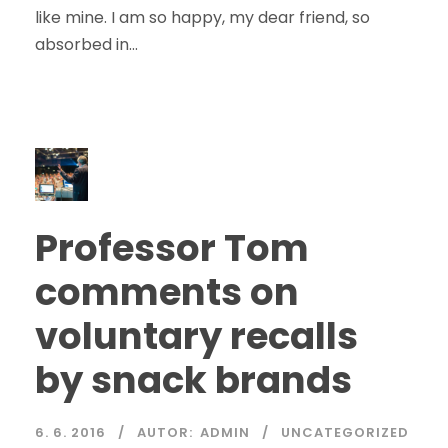
like mine. I am so happy, my dear friend, so
absorbed in...
Professor Tom
comments on
voluntary recalls
by snack brands
6. 6. 2016
AUTOR:
ADMIN
UNCATEGORIZED