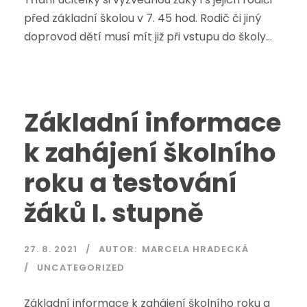
před základní školou v 7. 45 hod. Rodič či jiný
doprovod dětí musí mít již při vstupu do školy...
Základní informace
k zahájení školního
roku a testování
žáků I. stupně
27. 8. 2021
AUTOR:
MARCELA HRADECKÁ
UNCATEGORIZED
Základní informace k zahájení školního roku a