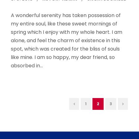
A wonderful serenity has taken possession of
my entire soul, like these sweet mornings of
spring which I enjoy with my whole heart. I am
alone, and feel the charm of existence in this
spot, which was created for the bliss of souls
like mine. I am so happy, my dear friend, so
absorbed in...
1
2
3