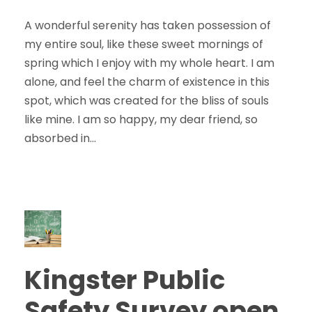
A wonderful serenity has taken possession of
my entire soul, like these sweet mornings of
spring which I enjoy with my whole heart. I am
alone, and feel the charm of existence in this
spot, which was created for the bliss of souls
like mine. I am so happy, my dear friend, so
absorbed in...
Kingster Public
Safety Survey open