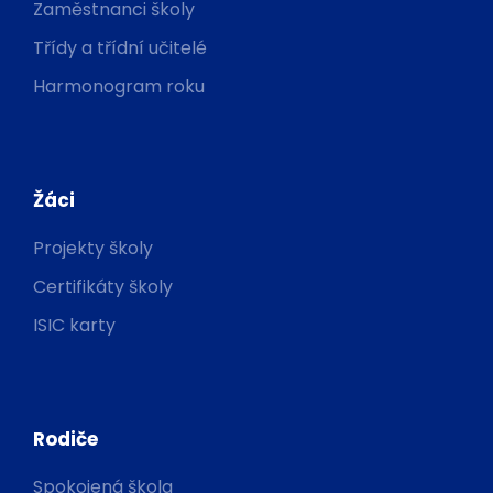
Zaměstnanci školy
Třídy a třídní učitelé
Harmonogram roku
Žáci
Projekty školy
Certifikáty školy
ISIC karty
Rodiče
Spokojená škola