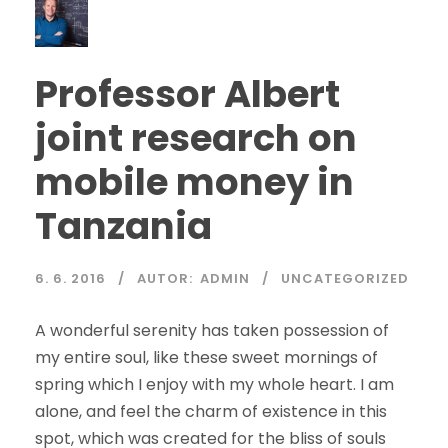
Professor Albert
joint research on
mobile money in
Tanzania
6. 6. 2016
AUTOR:
ADMIN
UNCATEGORIZED
A wonderful serenity has taken possession of
my entire soul, like these sweet mornings of
spring which I enjoy with my whole heart. I am
alone, and feel the charm of existence in this
spot, which was created for the bliss of souls