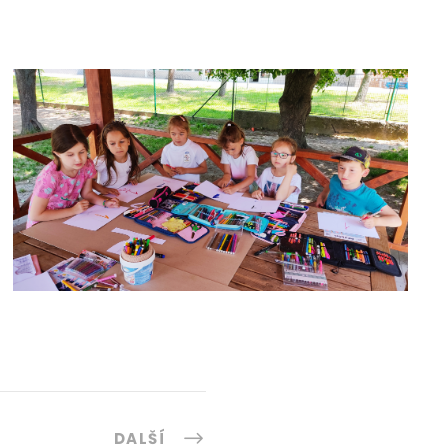
DALŠÍ