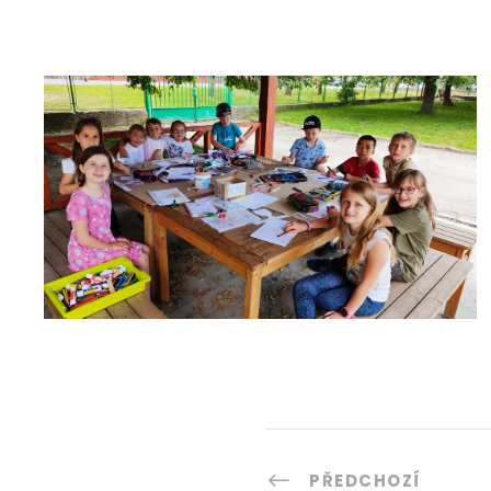
PŘEDCHOZÍ