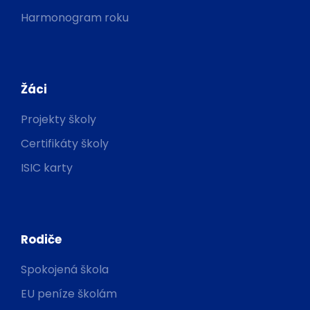
Harmonogram roku
Žáci
Projekty školy
Certifikáty školy
ISIC karty
Rodiče
Spokojená škola
EU peníze školám