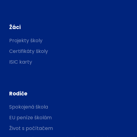
Žáci
Projekty školy
Certifikáty školy
ISIC karty
Rodiče
Spokojená škola
EU peníze školám
Život s počítačem