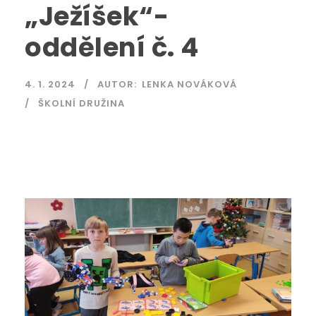
„Ježíšek“-
oddělení č. 4
4. 1. 2024
AUTOR:
LENKA NOVÁKOVÁ
ŠKOLNÍ DRUŽINA