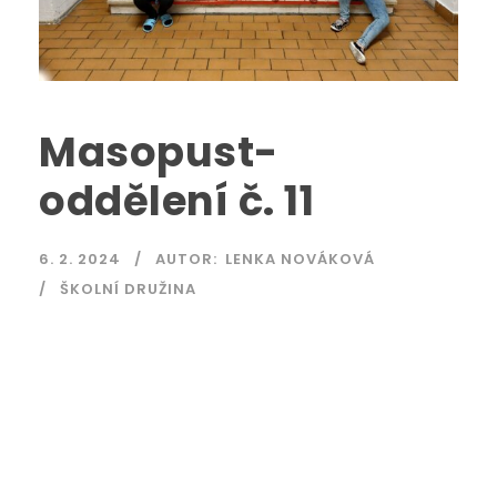
Masopust-
oddělení č. 11
6. 2. 2024
AUTOR:
LENKA NOVÁKOVÁ
ŠKOLNÍ DRUŽINA