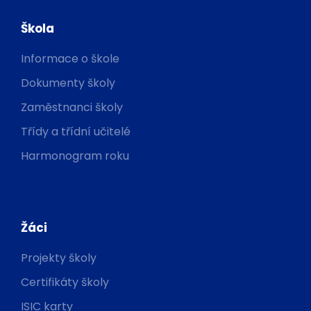
Škola
Informace o škole
Dokumenty školy
Zaměstnanci školy
Třídy a třídní učitelé
Harmonogram roku
Žáci
Projekty školy
Certifikáty školy
ISIC karty