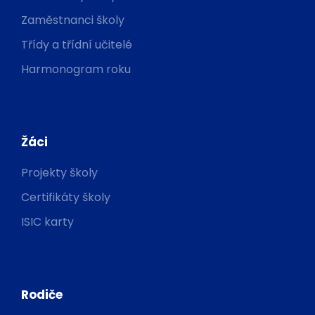
Zaměstnanci školy
Třídy a třídní učitelé
Harmonogram roku
Žáci
Projekty školy
Certifikáty školy
ISIC karty
Rodiče