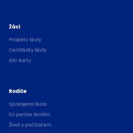
Žáci
Projekty školy
Certifikáty školy
ISIC karty
Rodiče
Spokojená škola
EU peníze školám
Život s počítačem