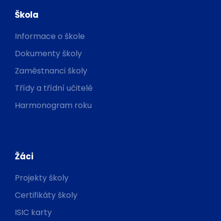
Škola
Informace o škole
Dokumenty školy
Zaměstnanci školy
Třídy a třídní učitelé
Harmonogram roku
Žáci
Projekty školy
Certifikáty školy
ISIC karty