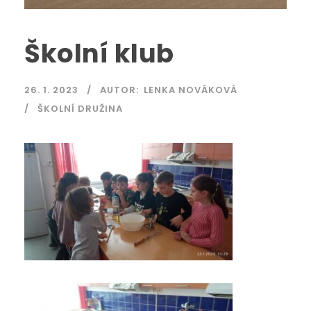
Školní klub
26. 1. 2023
AUTOR:
LENKA NOVÁKOVÁ
ŠKOLNÍ DRUŽINA