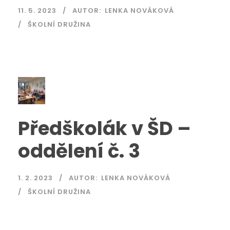
11. 5. 2023
AUTOR:
LENKA NOVÁKOVÁ
ŠKOLNÍ DRUŽINA
Předškolák v ŠD –
oddělení č. 3
1. 2. 2023
AUTOR:
LENKA NOVÁKOVÁ
ŠKOLNÍ DRUŽINA