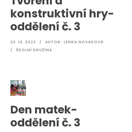
Tvoření a
konstruktivní hry-
oddělení č. 3
23. 10. 2023
AUTOR:
LENKA NOVÁKOVÁ
ŠKOLNÍ DRUŽINA
Den matek-
oddělení č. 3