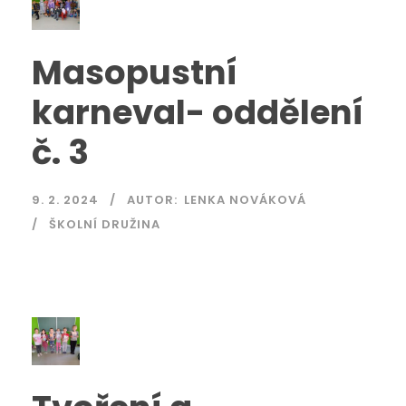
Masopustní
karneval- oddělení
č. 3
9. 2. 2024
AUTOR:
LENKA NOVÁKOVÁ
ŠKOLNÍ DRUŽINA