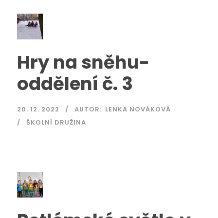
Hry na sněhu-
oddělení č. 3
20. 12. 2022
AUTOR:
LENKA NOVÁKOVÁ
ŠKOLNÍ DRUŽINA