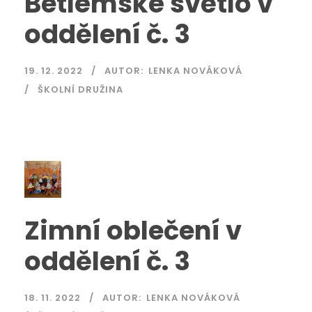
Betlémské světlo v
oddělení č. 3
19. 12. 2022
AUTOR:
LENKA NOVÁKOVÁ
ŠKOLNÍ DRUŽINA
Zimní oblečení v
oddělení č. 3
18. 11. 2022
AUTOR:
LENKA NOVÁKOVÁ