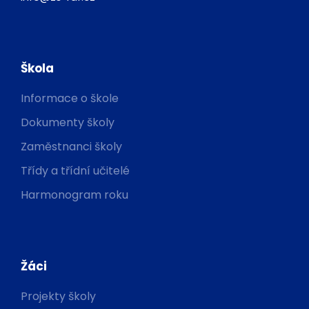
Škola
Informace o škole
Dokumenty školy
Zaměstnanci školy
Třídy a třídní učitelé
Harmonogram roku
Žáci
Projekty školy