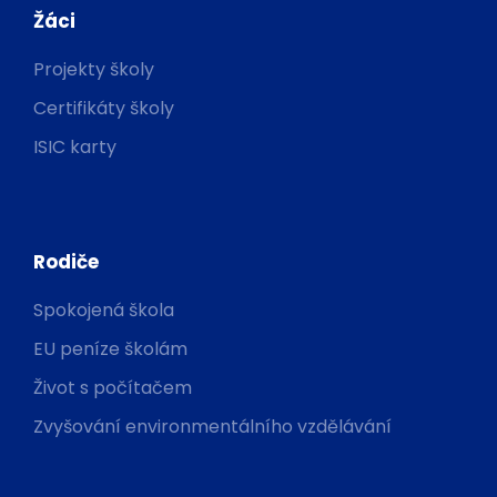
Žáci
Projekty školy
Certifikáty školy
ISIC karty
Rodiče
Spokojená škola
EU peníze školám
Život s počítačem
Zvyšování environmentálního vzdělávání