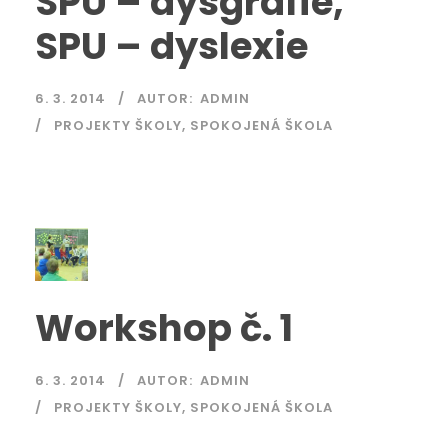
SPU – dysgrafie,
SPU – dyslexie
6. 3. 2014
AUTOR:
ADMIN
PROJEKTY ŠKOLY
,
SPOKOJENÁ ŠKOLA
Workshop č. 1
6. 3. 2014
AUTOR:
ADMIN
PROJEKTY ŠKOLY
,
SPOKOJENÁ ŠKOLA