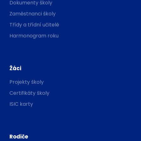
Dokumenty školy
Zaměstnanci školy
Třídy a třídní učitelé
Harmonogram roku
Žáci
Projekty školy
Certifikáty školy
ISIC karty
Rodiče