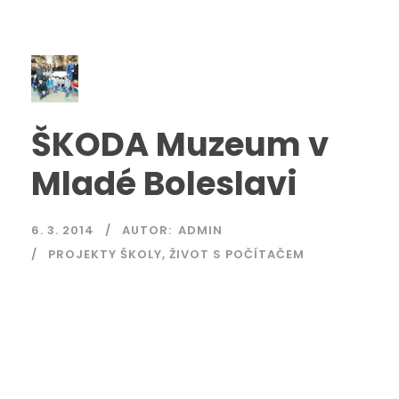
ŠKODA Muzeum v
Mladé Boleslavi
6. 3. 2014
AUTOR:
ADMIN
PROJEKTY ŠKOLY
,
ŽIVOT S POČÍTAČEM