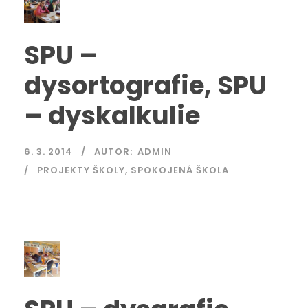
SPU –
dysortografie, SPU
– dyskalkulie
6. 3. 2014
AUTOR:
ADMIN
PROJEKTY ŠKOLY
,
SPOKOJENÁ ŠKOLA