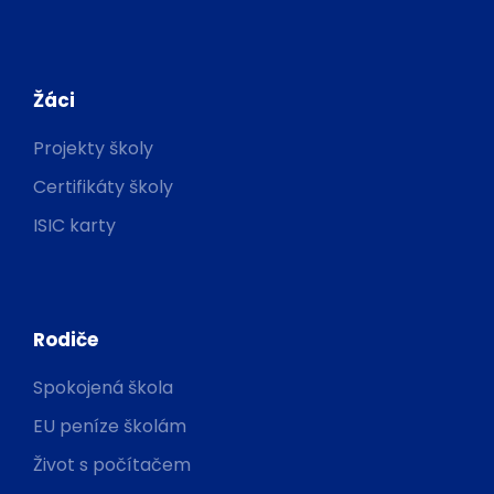
Žáci
Projekty školy
Certifikáty školy
ISIC karty
Rodiče
Spokojená škola
EU peníze školám
Život s počítačem