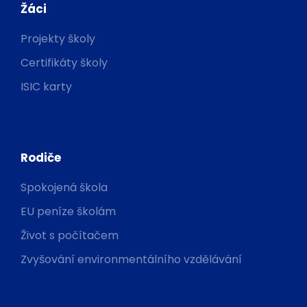
Žáci
Projekty školy
Certifikáty školy
ISIC karty
Rodiče
Spokojená škola
EU peníze školám
Život s počítačem
Zvyšování environmentálního vzdělávání