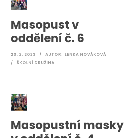
Masopust v
oddělení č. 6
20. 2. 2023
AUTOR:
LENKA NOVÁKOVÁ
ŠKOLNÍ DRUŽINA
Masopustní masky