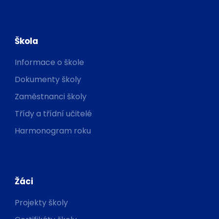
Škola
Informace o škole
Dokumenty školy
Zaměstnanci školy
Třídy a třídní učitelé
Harmonogram roku
Žáci
Projekty školy